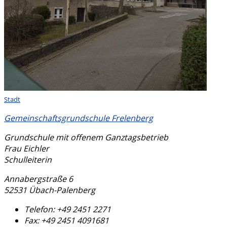
Stadt
Gemeinschaftsgrundschule Frelenberg
Grundschule mit offenem Ganztagsbetrieb
Frau Eichler
Schulleiterin
Annabergstraße 6
52531 Übach-Palenberg
Telefon:
+49 2451 2271
Fax:
+49 2451 4091681