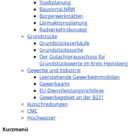
Stadtplanung
Bauportal.NRW
Bürgerwerkstätten
Lärmaktionsplanung
Radverkehrskonzept
Grundstücke
Grundstücksverkäufe
Grundstückssuche
Der Gutachterausschuss für
Grundstückswerte im Kreis Heinsberg
Gewerbe und Industrie
Leerstehende Gewerbeimmobilien
Gewerbeamt
EU-Dienstleistungsrichtlinie
Gewerbegebiet an der B221
Ausschreibungen
CMC
Hochwasser
Kurzmenü