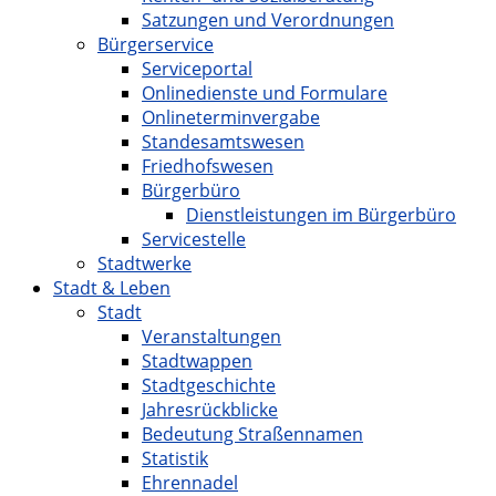
Satzungen und Verordnungen
Bürgerservice
Serviceportal
Onlinedienste und Formulare
Onlineterminvergabe
Standesamtswesen
Friedhofswesen
Bürgerbüro
Dienstleistungen im Bürgerbüro
Servicestelle
Stadtwerke
Stadt & Leben
Stadt
Veranstaltungen
Stadtwappen
Stadtgeschichte
Jahresrückblicke
Bedeutung Straßennamen
Statistik
Ehrennadel