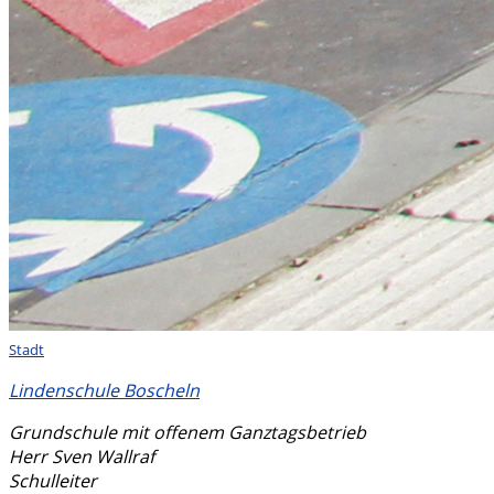
Stadt
Lindenschule Boscheln
Grundschule mit offenem Ganztagsbetrieb
Herr Sven Wallraf
Schulleiter