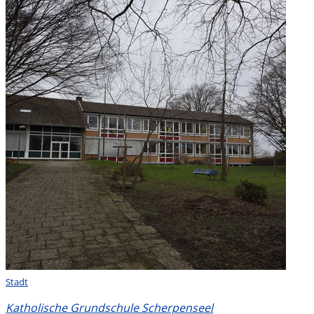
Stadt
Katholische Grundschule Scherpenseel