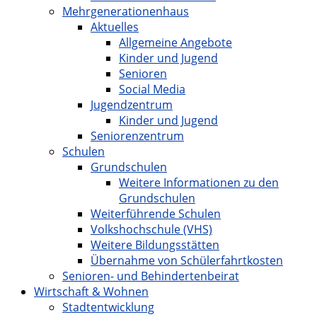
Mehrgenerationenhaus
Aktuelles
Allgemeine Angebote
Kinder und Jugend
Senioren
Social Media
Jugendzentrum
Kinder und Jugend
Seniorenzentrum
Schulen
Grundschulen
Weitere Informationen zu den
Grundschulen
Weiterführende Schulen
Volkshochschule (VHS)
Weitere Bildungsstätten
Übernahme von Schülerfahrtkosten
Senioren- und Behindertenbeirat
Wirtschaft & Wohnen
Stadtentwicklung