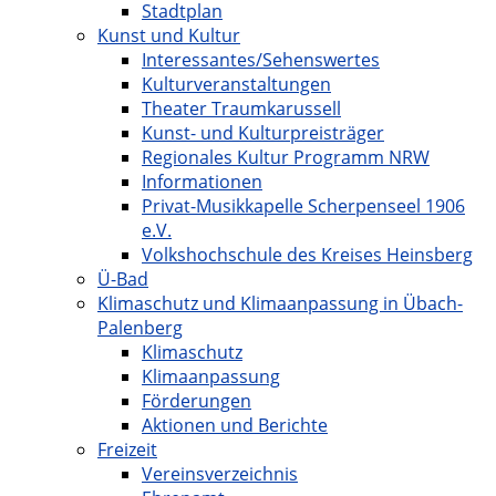
Stadtplan
Kunst und Kultur
Interessantes/Sehenswertes
Kulturveranstaltungen
Theater Traumkarussell
Kunst- und Kulturpreisträger
Regionales Kultur Programm NRW
Informationen
Privat-Musikkapelle Scherpenseel 1906
e.V.
Volkshochschule des Kreises Heinsberg
Ü-Bad
Klimaschutz und Klimaanpassung in Übach-
Palenberg
Klimaschutz
Klimaanpassung
Förderungen
Aktionen und Berichte
Freizeit
Vereinsverzeichnis