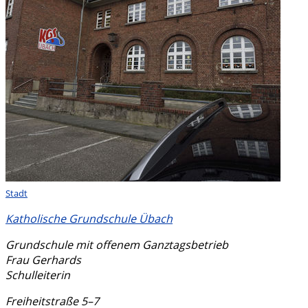
Stadt
Katholische Grundschule Übach
Grundschule mit offenem Ganztagsbetrieb
Frau Gerhards
Schulleiterin
Freiheitstraße 5–7