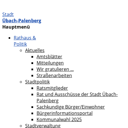
Stadt
Übach-Palenberg
Hauptmenü
Rathaus &
Politik
Aktuelles
Amtsblätter
Mitteilungen
Wir gratulieren ...
Straßenarbeiten
Stadtpolitik
Ratsmitglieder
Rat und Ausschüsse der Stadt Übach-
Palenberg
Sachkundige Bürger/Einwohner
Bürgerinformationsportal
Kommunalwahl 2025
Stadtverwaltung