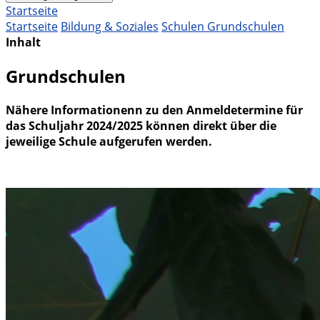
Startseite
Startseite
Bildung & Soziales
Schulen
Grundschulen
Inhalt
Grundschulen
Nähere Informationenn zu den Anmeldetermine für
das Schuljahr 2024/2025 können direkt über die
jeweilige Schule aufgerufen werden.