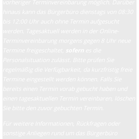
vorheriger Terminvereinbarung möglich. Darüber
hinaus kann das Bürgerbüro dienstags von 08:30
bis 12:00 Uhr auch ohne Termin aufgesucht
werden. Tagesaktuell werden in der Online-
Terminvereinbarung morgens gegen 8 Uhr neue
Termine freigeschaltet,
sofern
es die
Personalsituation zulässt. Bitte prüfen Sie
regelmäßig die Verfügbarkeit, da kurzfristig freie
Termine eingestellt werden können. Falls Sie
bereits einen Termin vorab gebucht haben und
einen tagesaktuellen Termin vereinbaren, löschen
Sie bitte den zuvor gebuchten Termin.
Für weitere Informationen, Rückfragen oder
sonstige Anliegen rund um das Bürgerbüro