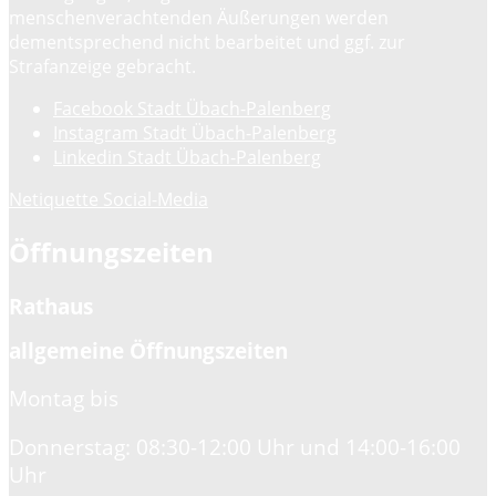
menschenverachtenden Äußerungen werden
dementsprechend nicht bearbeitet und ggf. zur
Strafanzeige gebracht.
Facebook Stadt Übach-Palenberg
Instagram Stadt Übach-Palenberg
Linkedin Stadt Übach-Palenberg
Netiquette Social-Media
Öffnungszeiten
Rathaus
allgemeine Öffnungszeiten
Montag bis
Donnerstag: 08:30-12:00 Uhr und 14:00-16:00
Uhr