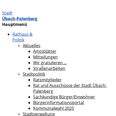
Stadt
Übach-Palenberg
Hauptmenü
Rathaus &
Politik
Aktuelles
Amtsblätter
Mitteilungen
Wir gratulieren ...
Straßenarbeiten
Stadtpolitik
Ratsmitglieder
Rat und Ausschüsse der Stadt Übach-
Palenberg
Sachkundige Bürger/Einwohner
Bürgerinformationsportal
Kommunalwahl 2025
Stadtverwaltung