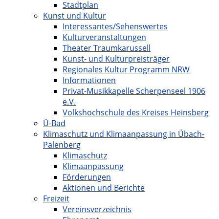
Stadtplan
Kunst und Kultur
Interessantes/Sehenswertes
Kulturveranstaltungen
Theater Traumkarussell
Kunst- und Kulturpreisträger
Regionales Kultur Programm NRW
Informationen
Privat-Musikkapelle Scherpenseel 1906
e.V.
Volkshochschule des Kreises Heinsberg
Ü-Bad
Klimaschutz und Klimaanpassung in Übach-
Palenberg
Klimaschutz
Klimaanpassung
Förderungen
Aktionen und Berichte
Freizeit
Vereinsverzeichnis