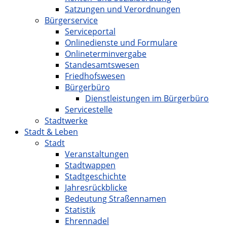
Satzungen und Verordnungen
Bürgerservice
Serviceportal
Onlinedienste und Formulare
Onlineterminvergabe
Standesamtswesen
Friedhofswesen
Bürgerbüro
Dienstleistungen im Bürgerbüro
Servicestelle
Stadtwerke
Stadt & Leben
Stadt
Veranstaltungen
Stadtwappen
Stadtgeschichte
Jahresrückblicke
Bedeutung Straßennamen
Statistik
Ehrennadel