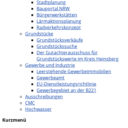
Stadtplanung
Bauportal.NRW
Bürgerwerkstätten
Lärmaktionsplanung
Radverkehrskonzept
Grundstücke
Grundstücksverkäufe
Grundstückssuche
Der Gutachterausschuss für
Grundstückswerte im Kreis Heinsberg
Gewerbe und Industrie
Leerstehende Gewerbeimmobilien
Gewerbeamt
EU-Dienstleistungsrichtlinie
Gewerbegebiet an der B221
Ausschreibungen
CMC
Hochwasser
Kurzmenü