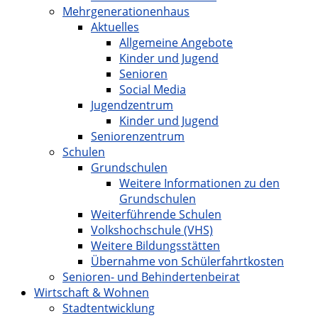
Mehrgenerationenhaus
Aktuelles
Allgemeine Angebote
Kinder und Jugend
Senioren
Social Media
Jugendzentrum
Kinder und Jugend
Seniorenzentrum
Schulen
Grundschulen
Weitere Informationen zu den
Grundschulen
Weiterführende Schulen
Volkshochschule (VHS)
Weitere Bildungsstätten
Übernahme von Schülerfahrtkosten
Senioren- und Behindertenbeirat
Wirtschaft & Wohnen
Stadtentwicklung