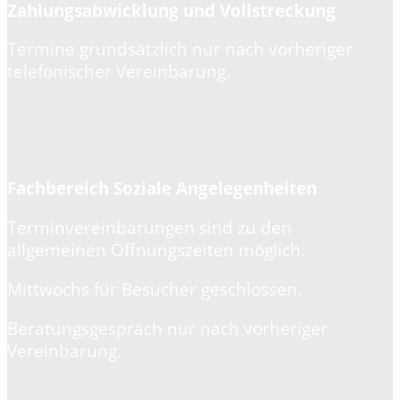
Zahlungsabwicklung und Vollstreckung
Termine grundsätzlich nur nach vorheriger
telefonischer Vereinbarung.
Fachbereich Soziale Angelegenheiten
Terminvereinbarungen sind zu den
allgemeinen Öffnungszeiten möglich.
Mittwochs für Besucher geschlossen.
Beratungsgespräch nur nach vorheriger
Vereinbarung.