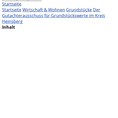
Startseite
Startseite
Wirtschaft & Wohnen
Grundstücke
Der
Gutachterausschuss für Grundstückswerte im Kreis
Heinsberg
Inhalt