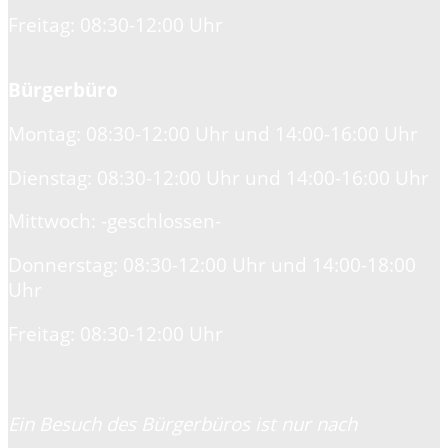
Freitag: 08:30-12:00 Uhr
Bürgerbüro
Montag: 08:30-12:00 Uhr und 14:00-16:00 Uhr
Dienstag: 08:30-12:00 Uhr und 14:00-16:00 Uhr
Mittwoch: -geschlossen-
Donnerstag: 08:30-12:00 Uhr und 14:00-18:00
Uhr
Freitag: 08:30-12:00 Uhr
Ein Besuch des Bürgerbüros ist nur nach