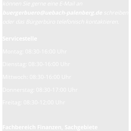
können Sie gerne eine E-Mail an
buergerbuero@uebach-palenberg.de
schreiben
oder das Bürgerbüro telefonisch kontaktieren.
Servicestelle
Montag: 08:30-16:00 Uhr
Dienstag: 08:30-16:00 Uhr
Mittwoch: 08:30-16:00 Uhr
Donnerstag: 08:30-17:00 Uhr
Freitag: 08:30-12:00 Uhr
Fachbereich Finanzen, Sachgebiete