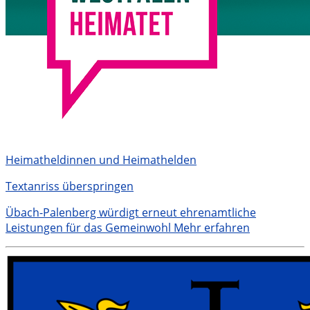
Heimatheldinnen und Heimathelden
Textanriss überspringen
Übach-Palenberg würdigt erneut ehrenamtliche
Leistungen für das Gemeinwohl
Mehr erfahren