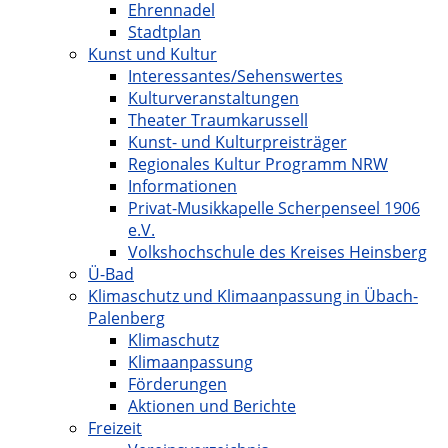
Ehrennadel
Stadtplan
Kunst und Kultur
Interessantes/Sehenswertes
Kulturveranstaltungen
Theater Traumkarussell
Kunst- und Kulturpreisträger
Regionales Kultur Programm NRW
Informationen
Privat-Musikkapelle Scherpenseel 1906
e.V.
Volkshochschule des Kreises Heinsberg
Ü-Bad
Klimaschutz und Klimaanpassung in Übach-
Palenberg
Klimaschutz
Klimaanpassung
Förderungen
Aktionen und Berichte
Freizeit