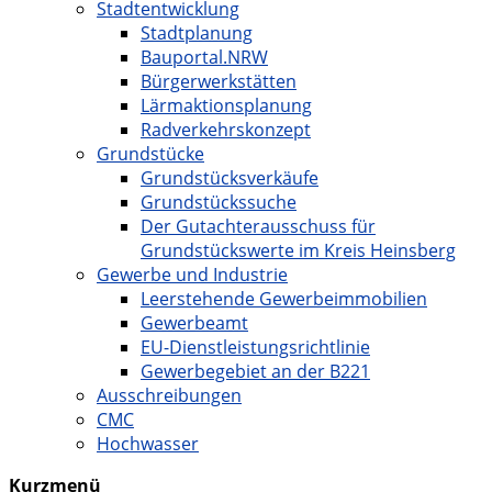
Stadtentwicklung
Stadtplanung
Bauportal.NRW
Bürgerwerkstätten
Lärmaktionsplanung
Radverkehrskonzept
Grundstücke
Grundstücksverkäufe
Grundstückssuche
Der Gutachterausschuss für
Grundstückswerte im Kreis Heinsberg
Gewerbe und Industrie
Leerstehende Gewerbeimmobilien
Gewerbeamt
EU-Dienstleistungsrichtlinie
Gewerbegebiet an der B221
Ausschreibungen
CMC
Hochwasser
Kurzmenü