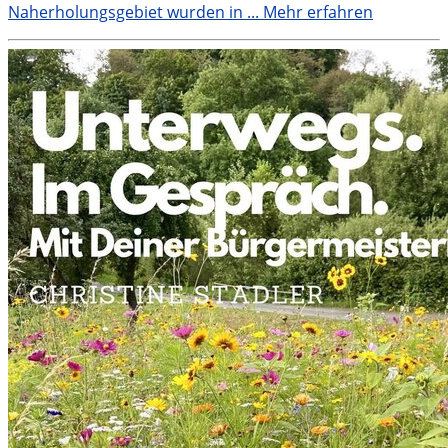
Naherholungsgebiet wurden in ...
Mehr erfahren