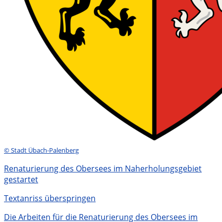
© Stadt Übach-Palenberg
Renaturierung des Obersees im Naherholungsgebiet
gestartet
Textanriss überspringen
Die Arbeiten für die Renaturierung des Obersees im