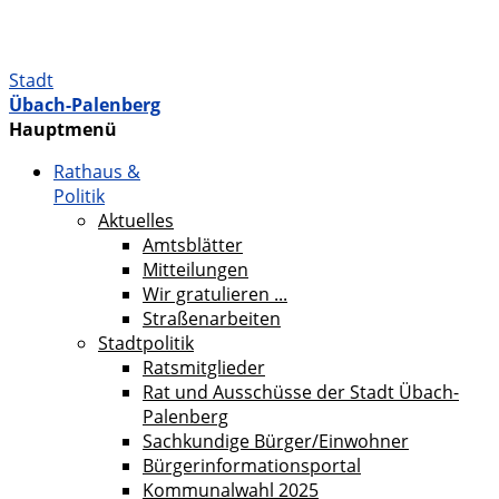
Stadt
Übach-Palenberg
Hauptmenü
Rathaus &
Politik
Aktuelles
Amtsblätter
Mitteilungen
Wir gratulieren ...
Straßenarbeiten
Stadtpolitik
Ratsmitglieder
Rat und Ausschüsse der Stadt Übach-
Palenberg
Sachkundige Bürger/Einwohner
Bürgerinformationsportal
Kommunalwahl 2025