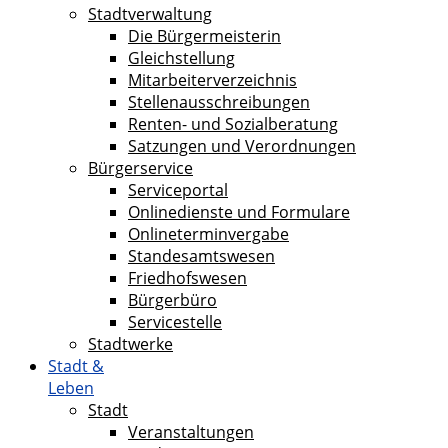
Stadtverwaltung
Die Bürgermeisterin
Gleichstellung
Mitarbeiterverzeichnis
Stellenausschreibungen
Renten- und Sozialberatung
Satzungen und Verordnungen
Bürgerservice
Serviceportal
Onlinedienste und Formulare
Onlineterminvergabe
Standesamtswesen
Friedhofswesen
Bürgerbüro
Servicestelle
Stadtwerke
Stadt &
Leben
Stadt
Veranstaltungen