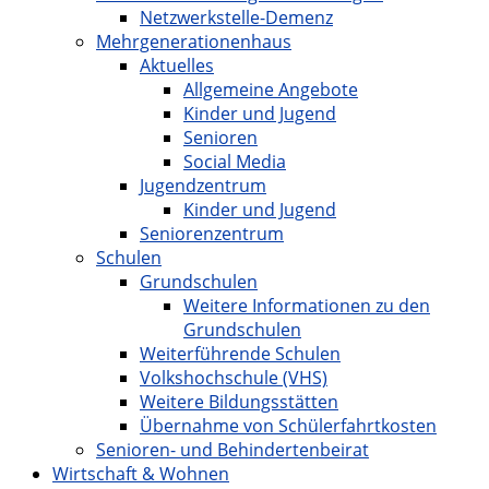
Netzwerkstelle-Demenz
Mehrgenerationenhaus
Aktuelles
Allgemeine Angebote
Kinder und Jugend
Senioren
Social Media
Jugendzentrum
Kinder und Jugend
Seniorenzentrum
Schulen
Grundschulen
Weitere Informationen zu den
Grundschulen
Weiterführende Schulen
Volkshochschule (VHS)
Weitere Bildungsstätten
Übernahme von Schülerfahrtkosten
Senioren- und Behindertenbeirat
Wirtschaft & Wohnen