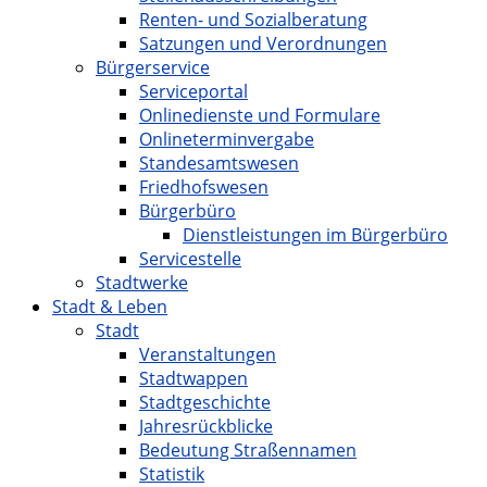
Renten- und Sozialberatung
Satzungen und Verordnungen
Bürgerservice
Serviceportal
Onlinedienste und Formulare
Onlineterminvergabe
Standesamtswesen
Friedhofswesen
Bürgerbüro
Dienstleistungen im Bürgerbüro
Servicestelle
Stadtwerke
Stadt & Leben
Stadt
Veranstaltungen
Stadtwappen
Stadtgeschichte
Jahresrückblicke
Bedeutung Straßennamen
Statistik