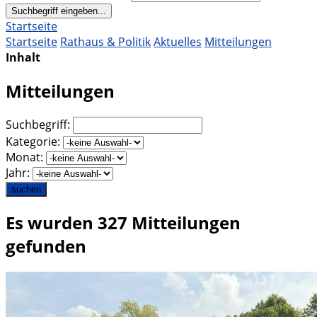
Suchbegriff eingeben...
Startseite
Startseite
Rathaus & Politik
Aktuelles
Mitteilungen
Inhalt
Mitteilungen
Suchbegriff:
Kategorie:
Monat:
Jahr:
suchen
Es wurden 327 Mitteilungen
gefunden