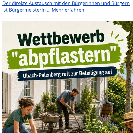
Der direkte Austausch mit den Bürgerinnen und Bürgern
ist Bürgermeisterin ...
Mehr erfahren